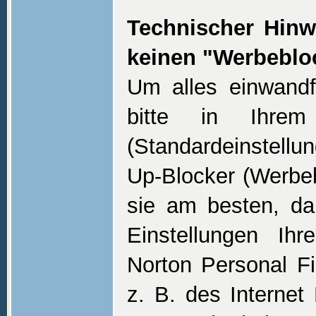
Technischer Hinwe
keinen "Werbeblo
Um alles einwandf
bitte in Ihrem 
(Standardeinstellun
Up-Blocker (Werbeb
sie am besten, da
Einstellungen Ih
Norton Personal Fi
z. B. des Internet