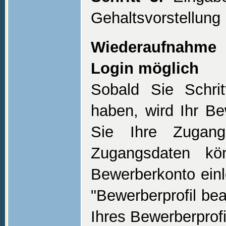
Gehaltsvorstellung
Wiederaufnahme b
Login möglich
Sobald Sie Schrit
haben, wird Ihr Be
Sie Ihre Zugang
Zugangsdaten kö
Bewerberkonto einl
"Bewerberprofil be
Ihres Bewerberprofi