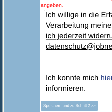
angeben.
Ich willige in die 
Verarbeitung meine
ich jederzeit widerr
datenschutz@jobne
Ich konnte mich
hie
informieren.