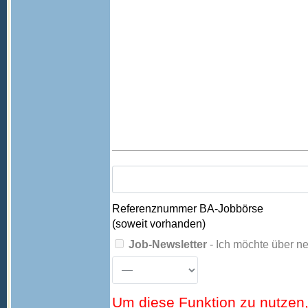
Referenznummer BA-Jobbörse
(soweit vorhanden)
Job-Newsletter
- Ich möchte über ne
Um diese Funktion zu nutzen,