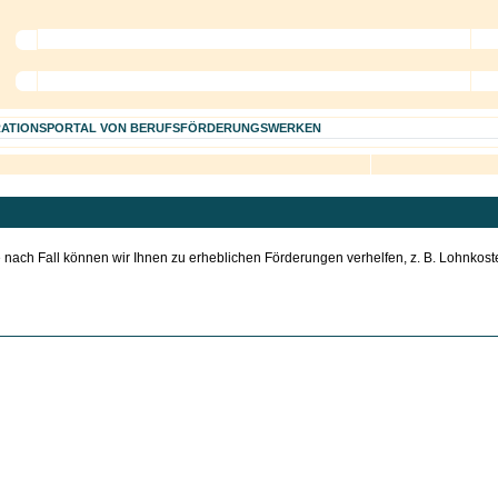
RATIONSPORTAL VON BERUFSFÖRDERUNGSWERKEN
 nach Fall können wir Ihnen zu erheblichen Förderungen verhelfen, z. B. Lohnkos